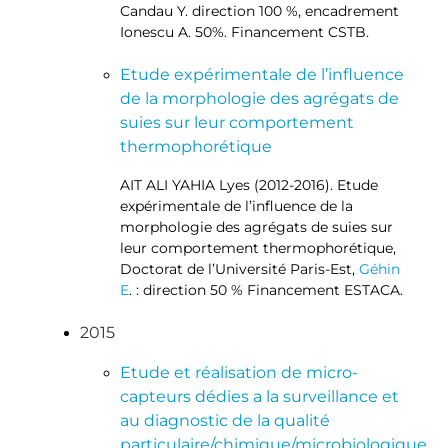
Candau Y. direction 100 %, encadrement
Ionescu A. 50%. Financement CSTB.
Etude expérimentale de l’influence
de la morphologie des agrégats de
suies sur leur comportement
thermophorétique
AIT ALI YAHIA Lyes (2012-2016). Etude
expérimentale de l’influence de la
morphologie des agrégats de suies sur
leur comportement thermophorétique,
Doctorat de l’Université Paris-Est,
Géhin
E
. : direction 50 % Financement ESTACA.
2015
Etude et réalisation de micro-
capteurs dédies a la surveillance et
au diagnostic de la qualité
particulaire/chimique/microbiologique