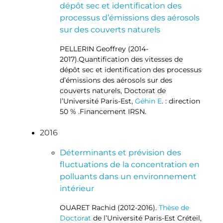
dépôt sec et identification des
processus d’émissions des aérosols
sur des couverts naturels
PELLERIN Geoffrey (2014-
2017).Quantification des vitesses de
dépôt sec et identification des processus
d’émissions des aérosols sur des
couverts naturels, Doctorat de
l’Université Paris-Est,
Géhin E
. : direction
50 % .Financement IRSN.
2016
Déterminants et prévision des
fluctuations de la concentration en
polluants dans un environnement
intérieur
OUARET Rachid (2012-2016).
Thèse de
Doctorat
de l’Université Paris-Est Créteil,