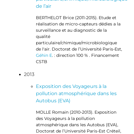
de l’air
BERTHELOT Brice (2011-2015). Etude et
réalisation de micro-capteurs dédies a la
surveillance et au diagnostic de la
qualité
particulaire/chimique/microbiologique
de l'air. Doctorat de l’Université Paris-Est,
Géhin E
. : direction 100 % . Financement
CSTB
2013
Exposition des Voyageurs à la
pollution atmosphérique dans les
Autobus (EVA)
MOLLE Romain (2010-2013). Exposition
des Voyageurs à la pollution
atmosphérique dans les Autobus (EVA),
Doctorat de l’Université Paris-Est Créteil,