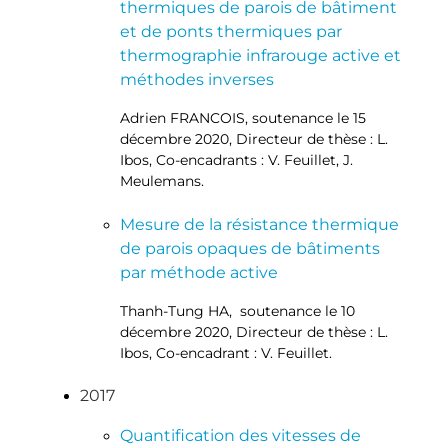
thermiques de parois de bâtiment
et de ponts thermiques par
thermographie infrarouge active et
méthodes inverses
Adrien FRANCOIS, soutenance le 15
décembre 2020, Directeur de thèse : L.
Ibos, Co-encadrants : V. Feuillet, J.
Meulemans.
Mesure de la résistance thermique
de parois opaques de bâtiments
par méthode active
Thanh-Tung HA, soutenance le 10
décembre 2020, Directeur de thèse : L.
Ibos, Co-encadrant : V. Feuillet.
2017
Quantification des vitesses de